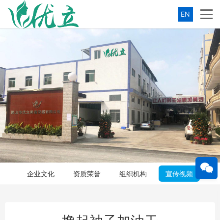
EN
企业文化
资质荣誉
组织机构
宣传视频