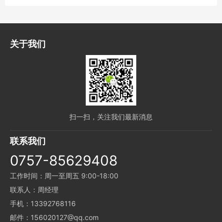
关于我们
扫一扫，关注我们最新消息
联系我们
0757-85629408
工作时间：周一至周五 9:00-18:00
联系人：周经理
手机：13392768116
邮件：156020127@qq.com