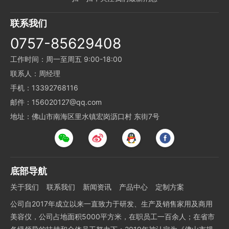
联系我们
0757-85629408
工作时间：周一至周五 9:00-18:00
联系人：周经理
手机：13392768116
邮件：156020127@qq.com
地址：佛山市南海区里水镇宏岗沥口村 东街7号
底部导航
关于我们
联系我们
新闻资讯
产品中心
定制方案
公司自2017年成立以来一直致力于研发、生产及销售家用及商用
美容仪，公司占地面积5000平方米，在职员工一百余人；在省市