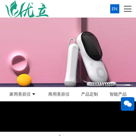
EN
家用美容仪
商用美容仪
产品定制
智能产品