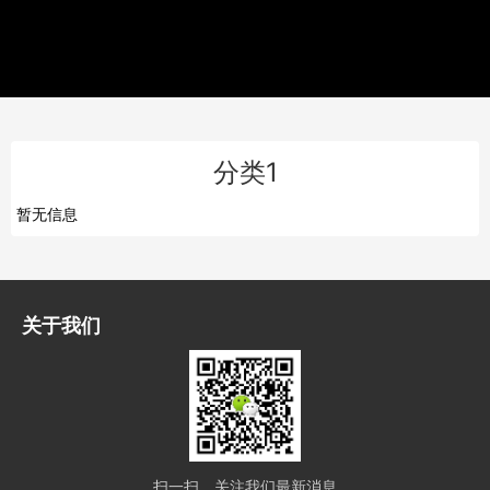
分类1
暂无信息
关于我们
扫一扫，关注我们最新消息