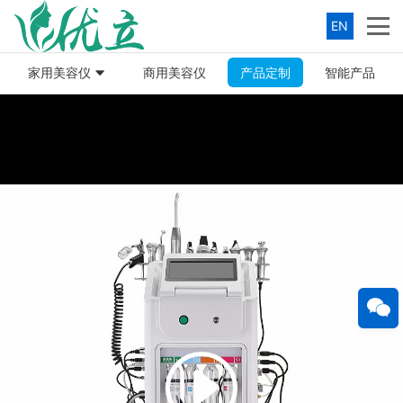
EN
家用美容仪
商用美容仪
产品定制
智能产品