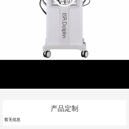
产品定制
暂无信息