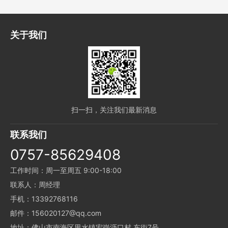
关于我们
扫一扫，关注我们最新消息
联系我们
0757-85629408
工作时间：周一至周五 9:00-18:00
联系人：周经理
手机：13392768116
邮件：156020127@qq.com
地址：佛山市南海区里水镇宏岗沥口村 东街7号