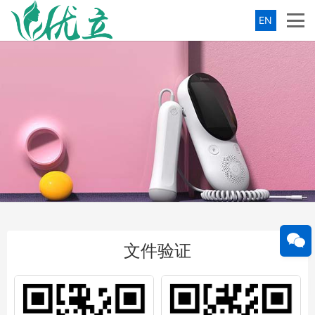
EN
文件验证