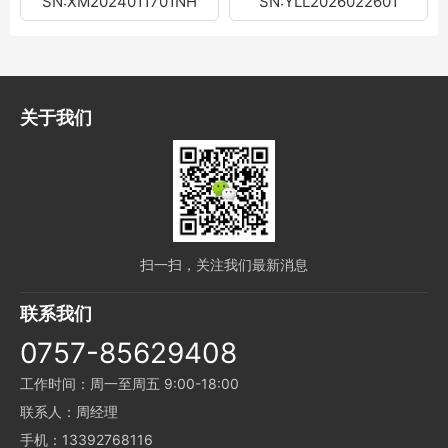
SN:XM2024011701NH
SN:YLL2026022601
关于我们
扫一扫，关注我们最新消息
联系我们
0757-85629408
工作时间：周一至周五 9:00-18:00
联系人：周经理
手机：13392768116