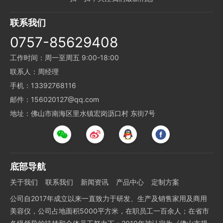
联系我们
0757-85629408
工作时间：周一至周五 9:00-18:00
联系人：周经理
手机：13392768116
邮件：156020127@qq.com
地址：佛山市南海区里水镇宏岗沥口村 东街7号
底部导航
关于我们
联系我们
新闻资讯
产品中心
定制方案
公司自2017年成立以来一直致力于研发、生产及销售家用及商用
美容仪，公司占地面积5000平方米，在职员工一百余人；在省市