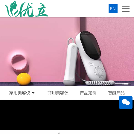
EN
家用美容仪
商用美容仪
产品定制
智能产品