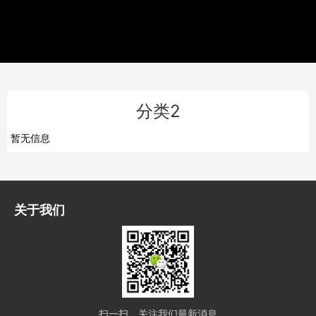
分类2
暂无信息
关于我们
扫一扫，关注我们最新消息