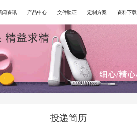
新闻资讯
产品中心
文件验证
定制方案
资料下载
投递简历