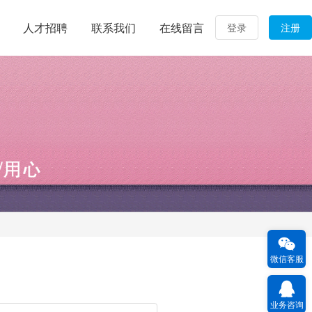
人才招聘
联系我们
在线留言
登录
注册
微信客服
业务咨询