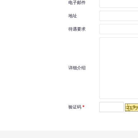
电子邮件
地址
待遇要求
详细介绍
验证码
*