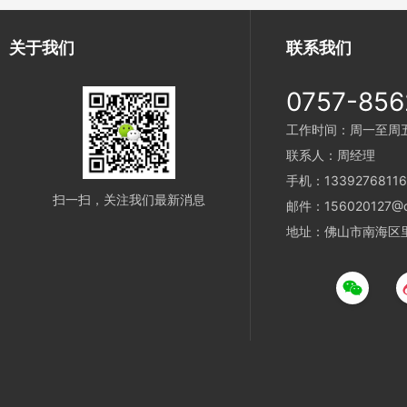
关于我们
联系我们
0757-85
工作时间：周一至周五 9
联系人：周经理
手机：13392768116
扫一扫，关注我们最新消息
邮件：156020127@q
地址：佛山市南海区里