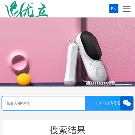
EN
立即搜索
搜索结果