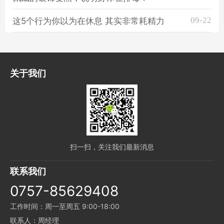
09-22
这5个行为你以为在休息 其实非常耗精力
关于我们
扫一扫，关注我们最新消息
联系我们
0757-85629408
工作时间：周一至周五 9:00-18:00
联系人：周经理