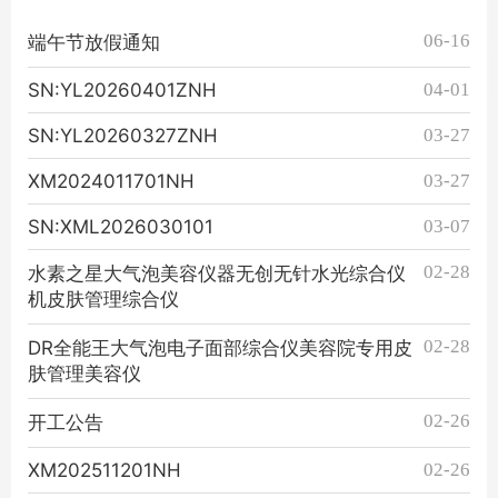
06-16
端午节放假通知
SN:YL20260401ZNH
04-01
SN:YL20260327ZNH
03-27
XM2024011701NH
03-27
SN:XML2026030101
03-07
02-28
水素之星大气泡美容仪器无创无针水光综合仪
机皮肤管理综合仪
02-28
DR全能王大气泡电子面部综合仪美容院专用皮
肤管理美容仪
02-26
开工公告
XM202511201NH
02-26