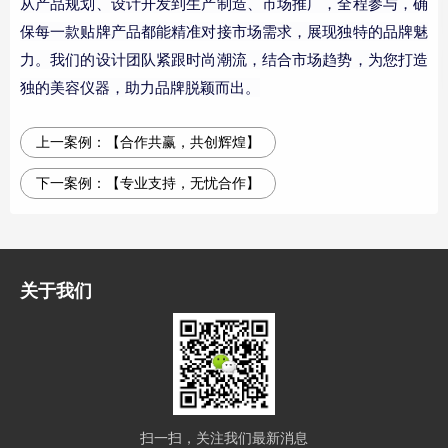
从产品规划、设计开发到生产制造、市场推广，全程参与，确
保每一款贴牌产品都能精准对接市场需求，展现独特的品牌魅
力。我们的设计团队紧跟时尚潮流，结合市场趋势，为您打造
独的美容仪器，助力品牌脱颖而出。
上一案例：
【合作共赢，共创辉煌】
下一案例：
【专业支持，无忧合作】
关于我们
扫一扫，关注我们最新消息