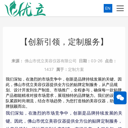
EN
【创新引领，定制服务】
来源：
佛山市优立美容仪器有限公司
日期：
03-26
点击：
1437
属于：
定制方案
我们深知，在激烈的市场竞争中，创新是品牌持续发展的关键。因
此，佛山市优立美容仪器提供全方位的贴牌定制服务，从产品规
划、设计开发到生产制造、市场推广，全程参与，确保每一款贴牌
产品都能精准对接市场需求，展现独特的品牌魅力。我们的设计团
队紧跟时尚潮流，结合市场趋势，为您打造独的美容仪器，助力品
牌脱颖而出。
我们深知，在激烈的市场竞争中，创新是品牌持续发展的关
键。因此，佛山市优立美容仪器提供全方位的贴牌定制服务，