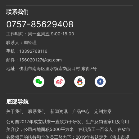
联系我们
0757-85629408
工作时间：周一至周五 9:00-18:00
联系人：周经理
手机：13392768116
邮件：156020127@qq.com
地址：佛山市南海区里水镇宏岗沥口村 东街7号
底部导航
关于我们
联系我们
新闻资讯
产品中心
定制方案
公司自2017年成立以来一直致力于研发、生产及销售家用及商用
美容仪，公司占地面积5000平方米，在职员工一百余人；在省市
各级领导的扶持和全体员工努力下：2019年被认定为《佛山市规